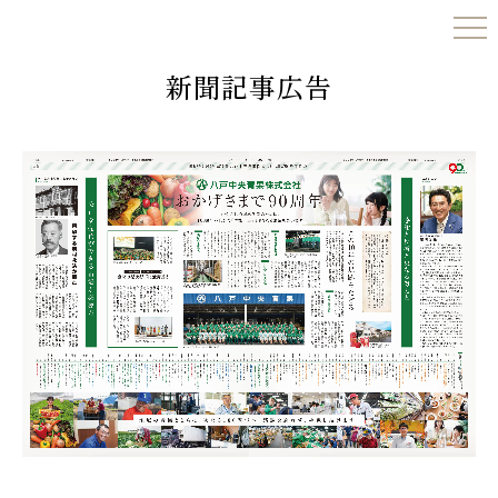
新聞記事広告